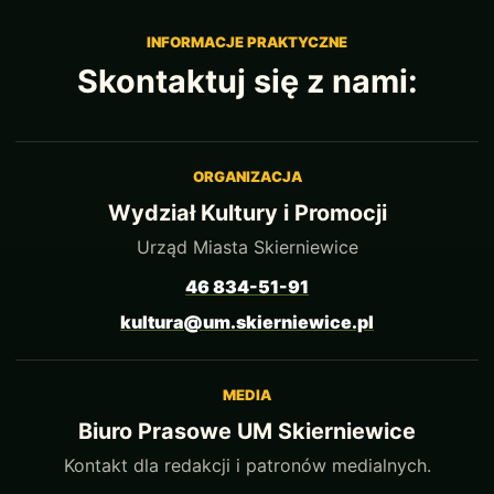
INFORMACJE PRAKTYCZNE
Skontaktuj się z nami:
ORGANIZACJA
Wydział Kultury i Promocji
Urząd Miasta Skierniewice
46 834-51-91
kultura@um.skierniewice.pl
MEDIA
Biuro Prasowe UM Skierniewice
Kontakt dla redakcji i patronów medialnych.