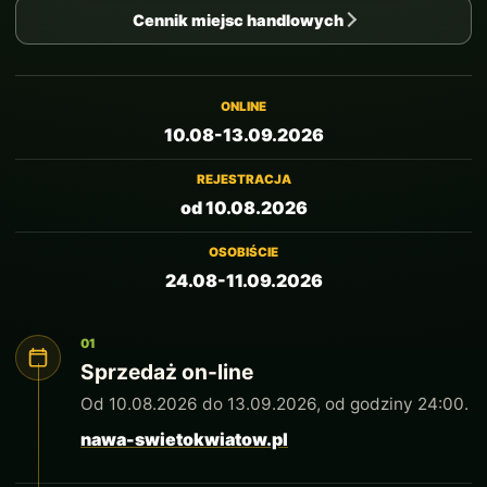
Cennik miejsc handlowych
ONLINE
10.08-13.09.2026
REJESTRACJA
od 10.08.2026
OSOBIŚCIE
24.08-11.09.2026
01
Sprzedaż on-line
Od 10.08.2026 do 13.09.2026, od godziny 24:00.
nawa-swietokwiatow.pl