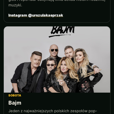
muzyki.
Instagram @urszulakasprzak
SOBOTA
Bajm
Jeden z najważniejszych polskich zespołów pop-