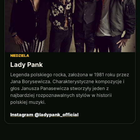
NIEDZIELA
Lady Pank
Legenda polskiego rocka, założona w 1981 roku przez
Jana Borysewicza. Charakterystyczne kompozycje i
głos Janusza Panasewicza stworzyły jeden z
najbardziej rozpoznawalnych stylów w historii
polskiej muzyki.
Instagram @ladypank_official