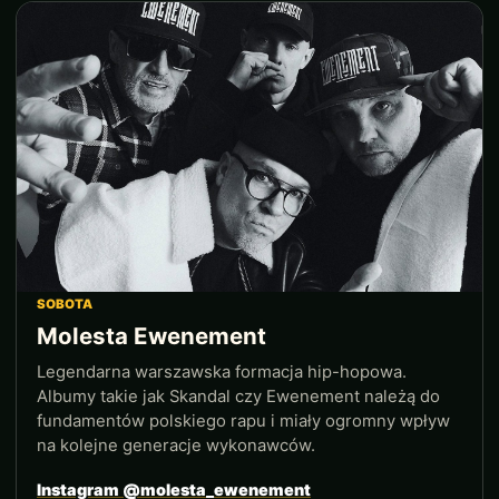
SOBOTA
Molesta Ewenement
Legendarna warszawska formacja hip-hopowa.
Albumy takie jak Skandal czy Ewenement należą do
fundamentów polskiego rapu i miały ogromny wpływ
na kolejne generacje wykonawców.
Instagram @molesta_ewenement