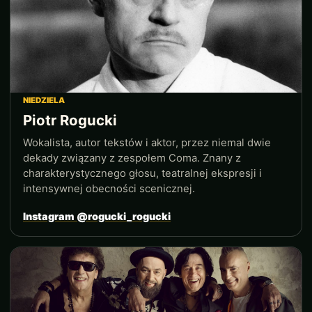
NIEDZIELA
Piotr Rogucki
Wokalista, autor tekstów i aktor, przez niemal dwie
dekady związany z zespołem Coma. Znany z
charakterystycznego głosu, teatralnej ekspresji i
intensywnej obecności scenicznej.
Instagram @rogucki_rogucki