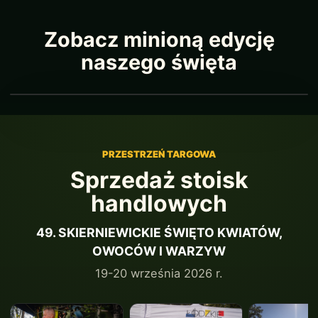
Zobacz minioną edycję
naszego święta
PRZESTRZEŃ TARGOWA
Sprzedaż stoisk
handlowych
49. SKIERNIEWICKIE ŚWIĘTO KWIATÓW,
OWOCÓW I WARZYW
19-20 września 2026 r.