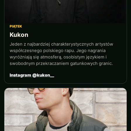
PIĄTEK
Kukon
Jeden z najbardziej charakterystycznych artystów
współczesnego polskiego rapu. Jego nagrania
wyróżniają się atmosferą, osobistym językiem i
swobodnym przekraczaniem gatunkowych granic.
Instagram @kukon__