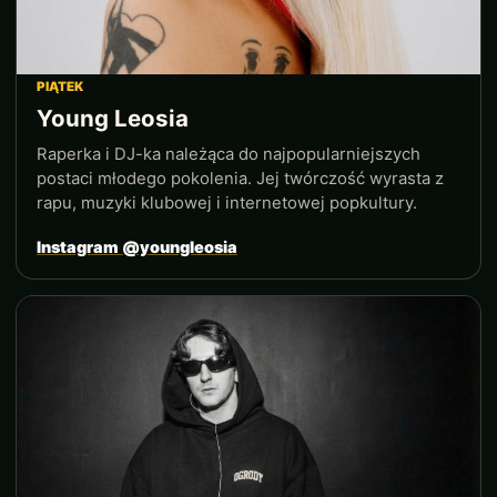
PIĄTEK
Young Leosia
Raperka i DJ-ka należąca do najpopularniejszych
postaci młodego pokolenia. Jej twórczość wyrasta z
rapu, muzyki klubowej i internetowej popkultury.
Instagram @youngleosia