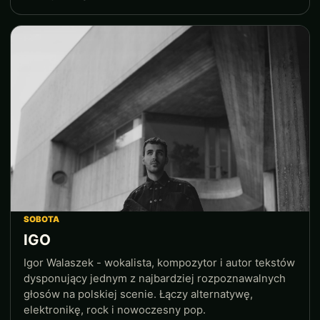
SOBOTA
IGO
Igor Walaszek - wokalista, kompozytor i autor tekstów
dysponujący jednym z najbardziej rozpoznawalnych
głosów na polskiej scenie. Łączy alternatywę,
elektronikę, rock i nowoczesny pop.