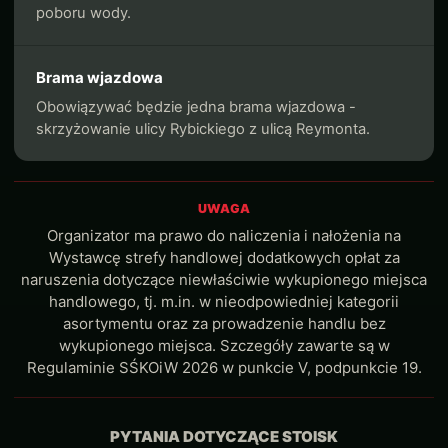
poboru wody.
Brama wjazdowa
Obowiązywać będzie jedna brama wjazdowa -
skrzyżowanie ulicy Rybickiego z ulicą Reymonta.
UWAGA
Organizator ma prawo do naliczenia i nałożenia na
Wystawcę strefy handlowej dodatkowych opłat za
naruszenia dotyczące niewłaściwie wykupionego miejsca
handlowego, tj. m.in. w nieodpowiedniej kategorii
asortymentu oraz za prowadzenie handlu bez
wykupionego miejsca. Szczegóły zawarte są w
Regulaminie SŚKOiW 2026 w punkcie V, podpunkcie 19.
PYTANIA DOTYCZĄCE STOISK