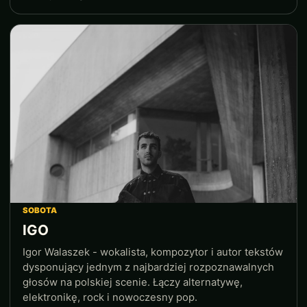
SOBOTA
IGO
Igor Walaszek - wokalista, kompozytor i autor tekstów
dysponujący jednym z najbardziej rozpoznawalnych
głosów na polskiej scenie. Łączy alternatywę,
elektronikę, rock i nowoczesny pop.