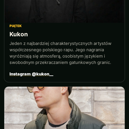
PIĄTEK
Kukon
Jeden z najbardziej charakterystycznych artystów
współczesnego polskiego rapu. Jego nagrania
wyróżniają się atmosferą, osobistym językiem i
swobodnym przekraczaniem gatunkowych granic.
Instagram @kukon__