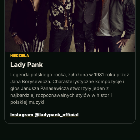
NIEDZIELA
Lady Pank
Legenda polskiego rocka, założona w 1981 roku przez
Jana Borysewicza. Charakterystyczne kompozycje i
głos Janusza Panasewicza stworzyły jeden z
najbardziej rozpoznawalnych stylów w historii
polskiej muzyki.
Instagram @ladypank_official