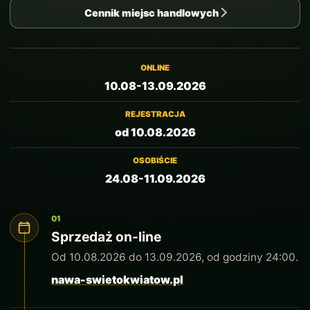
Cennik miejsc handlowych
ONLINE
10.08-13.09.2026
REJESTRACJA
od 10.08.2026
OSOBIŚCIE
24.08-11.09.2026
01
Sprzedaż on-line
Od 10.08.2026 do 13.09.2026, od godziny 24:00.
nawa-swietokwiatow.pl