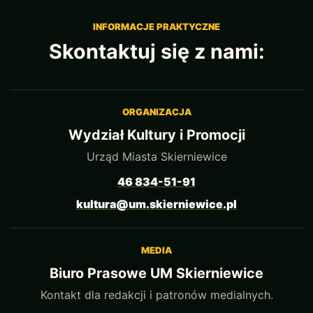
INFORMACJE PRAKTYCZNE
Skontaktuj się z nami:
ORGANIZACJA
Wydział Kultury i Promocji
Urząd Miasta Skierniewice
46 834-51-91
kultura@um.skierniewice.pl
MEDIA
Biuro Prasowe UM Skierniewice
Kontakt dla redakcji i patronów medialnych.