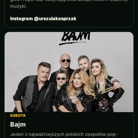
muzyki.
Instagram @urszulakasprzak
SOBOTA
Bajm
Jeden z najważniejszych polskich zespołów pop-