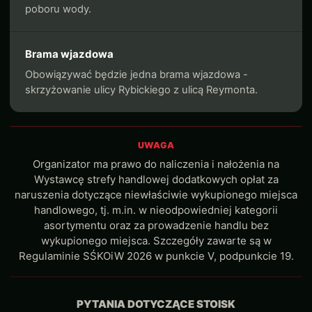
poboru wody.
Brama wjazdowa
Obowiązywać będzie jedna brama wjazdowa -
skrzyżowanie ulicy Rybickiego z ulicą Reymonta.
UWAGA
Organizator ma prawo do naliczenia i nałożenia na
Wystawcę strefy handlowej dodatkowych opłat za
naruszenia dotyczące niewłaściwie wykupionego miejsca
handlowego, tj. m.in. w nieodpowiedniej kategorii
asortymentu oraz za prowadzenie handlu bez
wykupionego miejsca. Szczegóły zawarte są w
Regulaminie SŚKOiW 2026 w punkcie V, podpunkcie 19.
PYTANIA DOTYCZĄCE STOISK