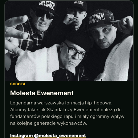
SOBOTA
Molesta Ewenement
Legendarna warszawska formacja hip-hopowa.
Albumy takie jak Skandal czy Ewenement należą do
fundamentów polskiego rapu i miały ogromny wpływ
na kolejne generacje wykonawców.
Instagram @molesta_ewenement