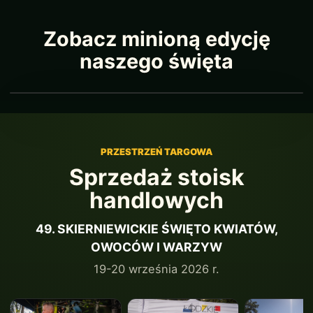
Zobacz minioną edycję
naszego święta
PRZESTRZEŃ TARGOWA
Sprzedaż stoisk
handlowych
49. SKIERNIEWICKIE ŚWIĘTO KWIATÓW,
OWOCÓW I WARZYW
19-20 września 2026 r.