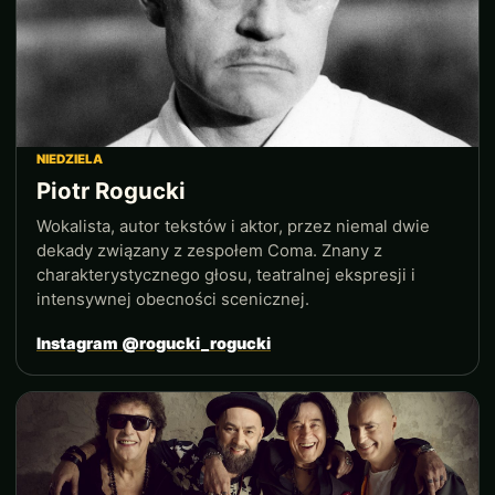
NIEDZIELA
Piotr Rogucki
Wokalista, autor tekstów i aktor, przez niemal dwie
dekady związany z zespołem Coma. Znany z
charakterystycznego głosu, teatralnej ekspresji i
intensywnej obecności scenicznej.
Instagram @rogucki_rogucki