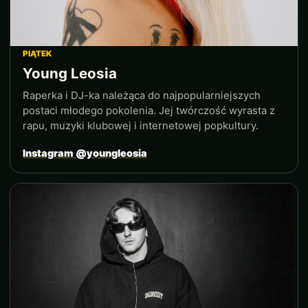
PIĄTEK
Young Leosia
Raperka i DJ-ka należąca do najpopularniejszych
postaci młodego pokolenia. Jej twórczość wyrasta z
rapu, muzyki klubowej i internetowej popkultury.
Instagram @youngleosia