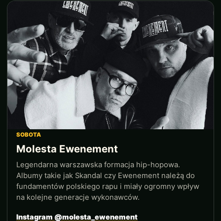
SOBOTA
Molesta Ewenement
Legendarna warszawska formacja hip-hopowa.
Albumy takie jak Skandal czy Ewenement należą do
fundamentów polskiego rapu i miały ogromny wpływ
na kolejne generacje wykonawców.
Instagram @molesta_ewenement