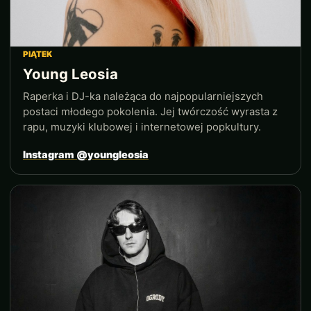
PIĄTEK
Young Leosia
Raperka i DJ-ka należąca do najpopularniejszych
postaci młodego pokolenia. Jej twórczość wyrasta z
rapu, muzyki klubowej i internetowej popkultury.
Instagram @youngleosia