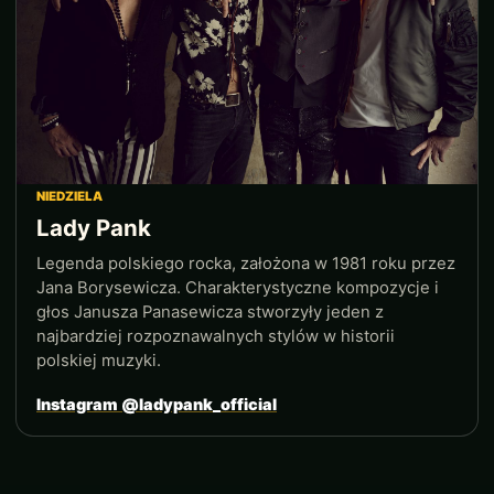
NIEDZIELA
Lady Pank
Legenda polskiego rocka, założona w 1981 roku przez
Jana Borysewicza. Charakterystyczne kompozycje i
głos Janusza Panasewicza stworzyły jeden z
najbardziej rozpoznawalnych stylów w historii
polskiej muzyki.
Instagram @ladypank_official