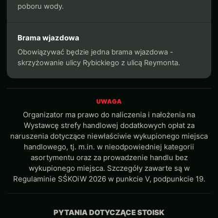
poboru wody.
Brama wjazdowa
Obowiązywać będzie jedna brama wjazdowa -
skrzyżowanie ulicy Rybickiego z ulicą Reymonta.
UWAGA
Organizator ma prawo do naliczenia i nałożenia na
Wystawcę strefy handlowej dodatkowych opłat za
naruszenia dotyczące niewłaściwie wykupionego miejsca
handlowego, tj. m.in. w nieodpowiedniej kategorii
asortymentu oraz za prowadzenie handlu bez
wykupionego miejsca. Szczegóły zawarte są w
Regulaminie SŚKOiW 2026 w punkcie V, podpunkcie 19.
PYTANIA DOTYCZĄCE STOISK