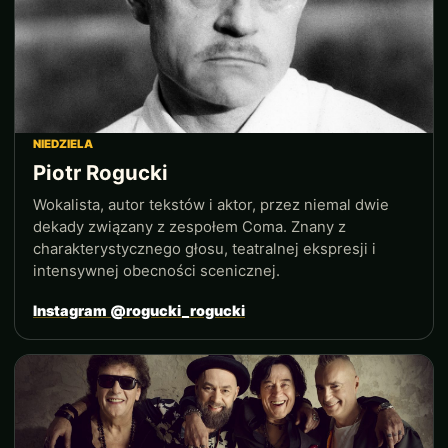
NIEDZIELA
Piotr Rogucki
Wokalista, autor tekstów i aktor, przez niemal dwie
dekady związany z zespołem Coma. Znany z
charakterystycznego głosu, teatralnej ekspresji i
intensywnej obecności scenicznej.
Instagram @rogucki_rogucki