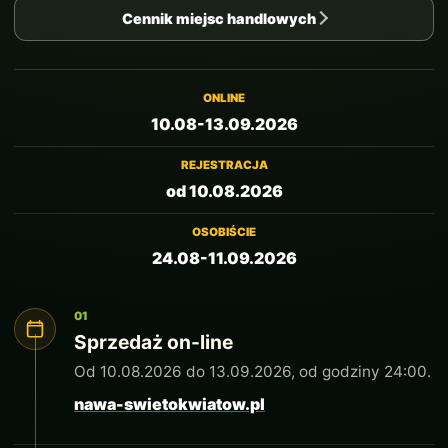
Cennik miejsc handlowych
ONLINE
10.08-13.09.2026
REJESTRACJA
od 10.08.2026
OSOBIŚCIE
24.08-11.09.2026
01
Sprzedaż on-line
Od 10.08.2026 do 13.09.2026, od godziny 24:00.
nawa-swietokwiatow.pl