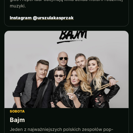
muzyki.
Instagram @urszulakasprzak
SOBOTA
Bajm
Jeden z najważniejszych polskich zespołów pop-