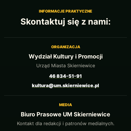
INFORMACJE PRAKTYCZNE
Skontaktuj się z nami:
ORGANIZACJA
Wydział Kultury i Promocji
Urząd Miasta Skierniewice
46 834-51-91
kultura@um.skierniewice.pl
MEDIA
Biuro Prasowe UM Skierniewice
Kontakt dla redakcji i patronów medialnych.