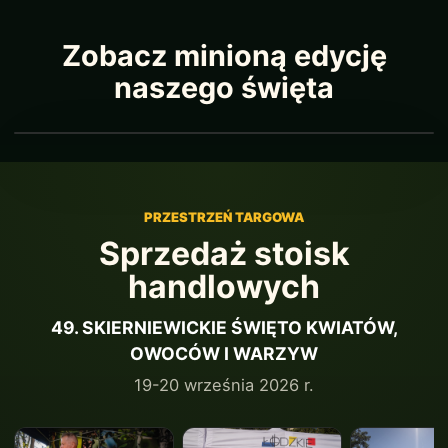
Zobacz minioną edycję
naszego święta
PRZESTRZEŃ TARGOWA
Sprzedaż stoisk
handlowych
49. SKIERNIEWICKIE ŚWIĘTO KWIATÓW,
OWOCÓW I WARZYW
19-20 września 2026 r.