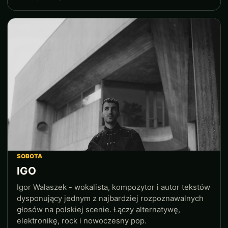
SOBOTA
IGO
Igor Walaszek - wokalista, kompozytor i autor tekstów
dysponujący jednym z najbardziej rozpoznawalnych
głosów na polskiej scenie. Łączy alternatywę,
elektronikę, rock i nowoczesny pop.