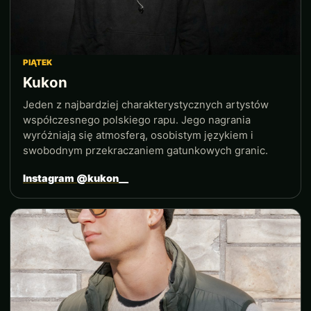
PIĄTEK
Kukon
Jeden z najbardziej charakterystycznych artystów
współczesnego polskiego rapu. Jego nagrania
wyróżniają się atmosferą, osobistym językiem i
swobodnym przekraczaniem gatunkowych granic.
Instagram @kukon__