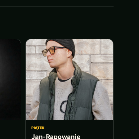
PIĄTEK
Jan-Rapowanie