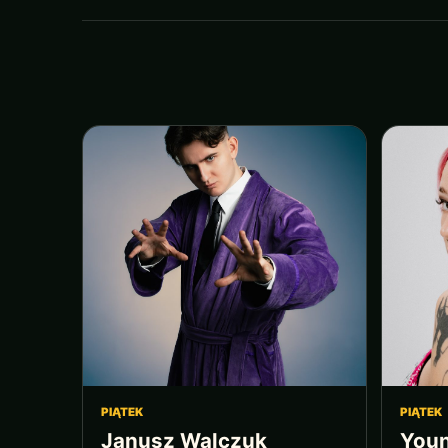
PIĄTEK
PIĄTEK
Janusz Walczuk
Youn