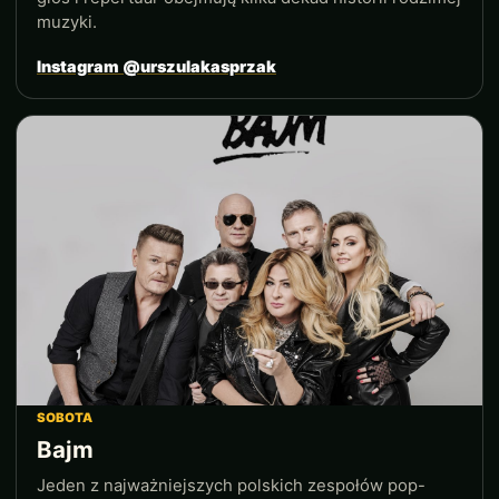
muzyki.
Instagram @urszulakasprzak
SOBOTA
Bajm
Jeden z najważniejszych polskich zespołów pop-