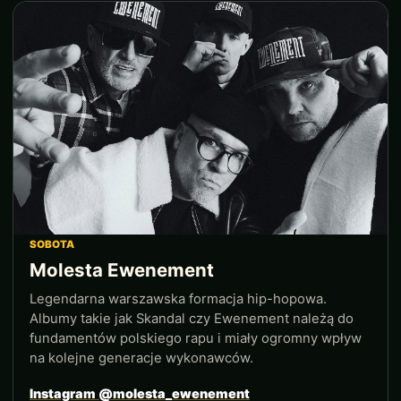
SOBOTA
Molesta Ewenement
Legendarna warszawska formacja hip-hopowa.
Albumy takie jak Skandal czy Ewenement należą do
fundamentów polskiego rapu i miały ogromny wpływ
na kolejne generacje wykonawców.
Instagram @molesta_ewenement