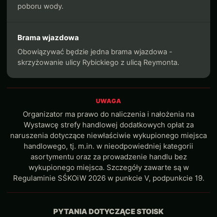
poboru wody.
Brama wjazdowa
Obowiązywać będzie jedna brama wjazdowa -
skrzyżowanie ulicy Rybickiego z ulicą Reymonta.
UWAGA
Organizator ma prawo do naliczenia i nałożenia na
Wystawcę strefy handlowej dodatkowych opłat za
naruszenia dotyczące niewłaściwie wykupionego miejsca
handlowego, tj. m.in. w nieodpowiedniej kategorii
asortymentu oraz za prowadzenie handlu bez
wykupionego miejsca. Szczegóły zawarte są w
Regulaminie SŚKOiW 2026 w punkcie V, podpunkcie 19.
PYTANIA DOTYCZĄCE STOISK