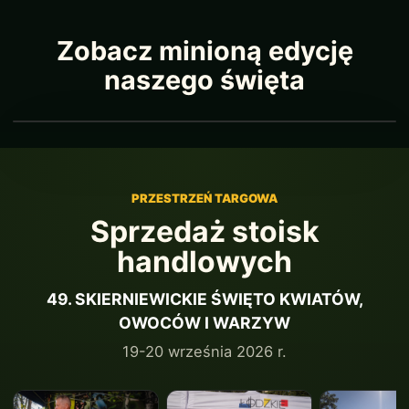
Zobacz minioną edycję
naszego święta
PRZESTRZEŃ TARGOWA
Sprzedaż stoisk
handlowych
49. SKIERNIEWICKIE ŚWIĘTO KWIATÓW,
OWOCÓW I WARZYW
19-20 września 2026 r.