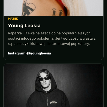
PIĄTEK
Young Leosia
Raperka i DJ-ka należąca do najpopularniejszych
postaci młodego pokolenia. Jej twórczość wyrasta z
rapu, muzyki klubowej i internetowej popkultury.
Instagram @youngleosia