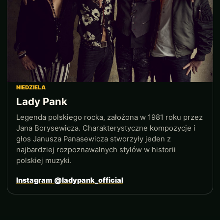
NIEDZIELA
Lady Pank
Legenda polskiego rocka, założona w 1981 roku przez
Jana Borysewicza. Charakterystyczne kompozycje i
głos Janusza Panasewicza stworzyły jeden z
najbardziej rozpoznawalnych stylów w historii
polskiej muzyki.
Instagram @ladypank_official