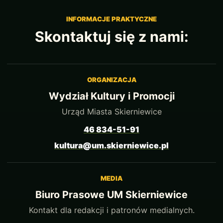
INFORMACJE PRAKTYCZNE
Skontaktuj się z nami:
ORGANIZACJA
Wydział Kultury i Promocji
Urząd Miasta Skierniewice
46 834-51-91
kultura@um.skierniewice.pl
MEDIA
Biuro Prasowe UM Skierniewice
Kontakt dla redakcji i patronów medialnych.