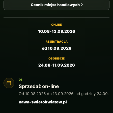
Cennik miejsc handlowych
ONLINE
10.08-13.09.2026
REJESTRACJA
od 10.08.2026
OSOBIŚCIE
24.08-11.09.2026
01
Sprzedaż on-line
Od 10.08.2026 do 13.09.2026, od godziny 24:00.
nawa-swietokwiatow.pl