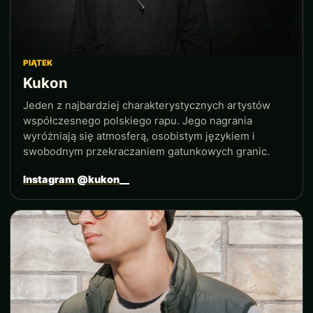
PIĄTEK
Kukon
Jeden z najbardziej charakterystycznych artystów
współczesnego polskiego rapu. Jego nagrania
wyróżniają się atmosferą, osobistym językiem i
swobodnym przekraczaniem gatunkowych granic.
Instagram @kukon__