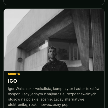
SOBOTA
IGO
Igor Walaszek - wokalista, kompozytor i autor tekstów
dysponujący jednym z najbardziej rozpoznawalnych
głosów na polskiej scenie. Łączy alternatywę,
elektronikę, rock i nowoczesny pop.