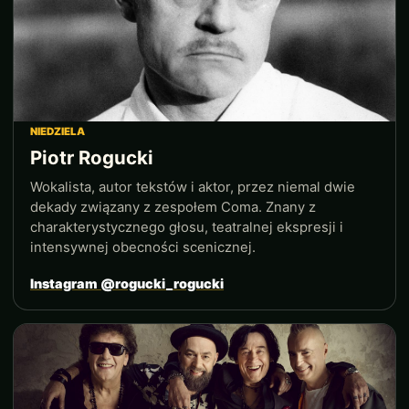
NIEDZIELA
Piotr Rogucki
Wokalista, autor tekstów i aktor, przez niemal dwie
dekady związany z zespołem Coma. Znany z
charakterystycznego głosu, teatralnej ekspresji i
intensywnej obecności scenicznej.
Instagram @rogucki_rogucki