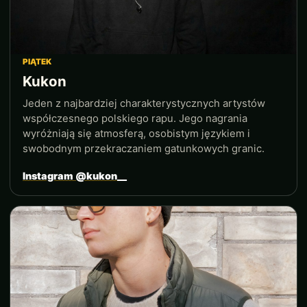
PIĄTEK
Kukon
Jeden z najbardziej charakterystycznych artystów
współczesnego polskiego rapu. Jego nagrania
wyróżniają się atmosferą, osobistym językiem i
swobodnym przekraczaniem gatunkowych granic.
Instagram @kukon__