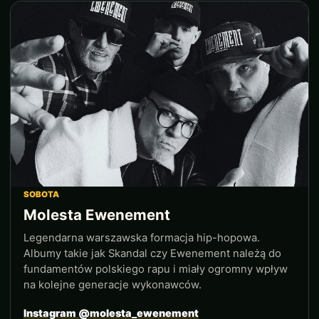
SOBOTA
Molesta Ewenement
Legendarna warszawska formacja hip-hopowa.
Albumy takie jak Skandal czy Ewenement należą do
fundamentów polskiego rapu i miały ogromny wpływ
na kolejne generacje wykonawców.
Instagram @molesta_ewenement