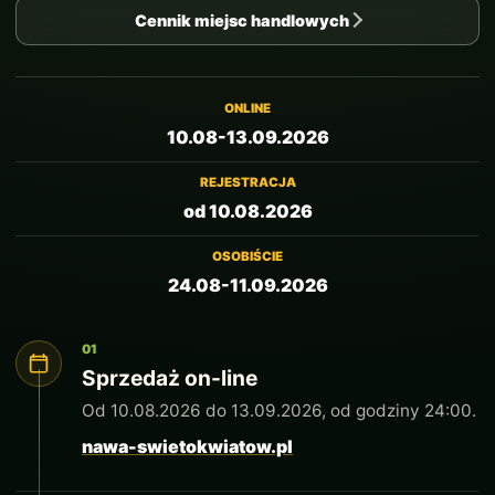
Cennik miejsc handlowych
ONLINE
10.08-13.09.2026
REJESTRACJA
od 10.08.2026
OSOBIŚCIE
24.08-11.09.2026
01
Sprzedaż on-line
Od 10.08.2026 do 13.09.2026, od godziny 24:00.
nawa-swietokwiatow.pl