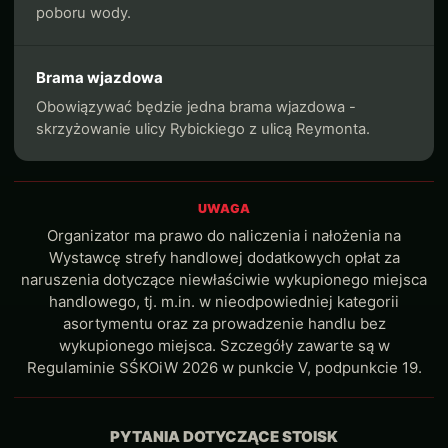
poboru wody.
Brama wjazdowa
Obowiązywać będzie jedna brama wjazdowa -
skrzyżowanie ulicy Rybickiego z ulicą Reymonta.
UWAGA
Organizator ma prawo do naliczenia i nałożenia na
Wystawcę strefy handlowej dodatkowych opłat za
naruszenia dotyczące niewłaściwie wykupionego miejsca
handlowego, tj. m.in. w nieodpowiedniej kategorii
asortymentu oraz za prowadzenie handlu bez
wykupionego miejsca. Szczegóły zawarte są w
Regulaminie SŚKOiW 2026 w punkcie V, podpunkcie 19.
PYTANIA DOTYCZĄCE STOISK