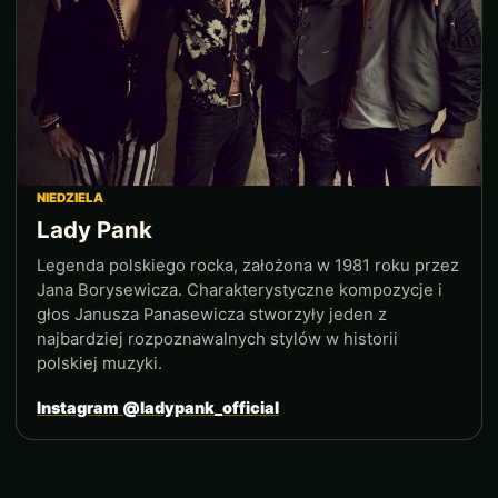
NIEDZIELA
Lady Pank
Legenda polskiego rocka, założona w 1981 roku przez
Jana Borysewicza. Charakterystyczne kompozycje i
głos Janusza Panasewicza stworzyły jeden z
najbardziej rozpoznawalnych stylów w historii
polskiej muzyki.
Instagram @ladypank_official