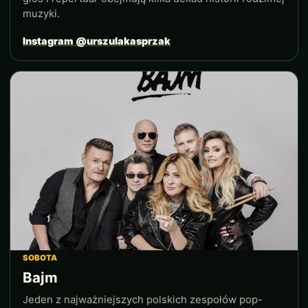
muzyki.
Instagram @urszulakasprzak
SOBOTA
Bajm
Jeden z najważniejszych polskich zespołów pop-