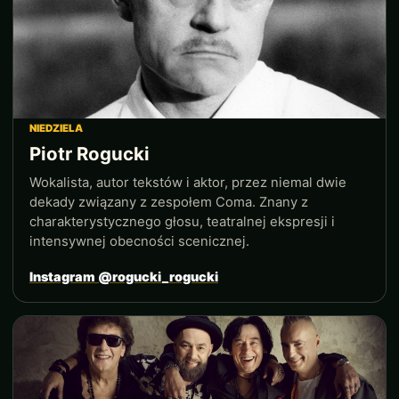
NIEDZIELA
Piotr Rogucki
Wokalista, autor tekstów i aktor, przez niemal dwie
dekady związany z zespołem Coma. Znany z
charakterystycznego głosu, teatralnej ekspresji i
intensywnej obecności scenicznej.
Instagram @rogucki_rogucki