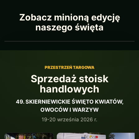
Zobacz minioną edycję
naszego święta
PRZESTRZEŃ TARGOWA
Sprzedaż stoisk
handlowych
49. SKIERNIEWICKIE ŚWIĘTO KWIATÓW,
OWOCÓW I WARZYW
19-20 września 2026 r.