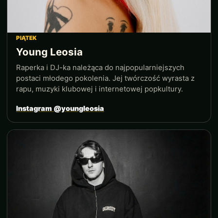
PIĄTEK
Young Leosia
Raperka i DJ-ka należąca do najpopularniejszych
postaci młodego pokolenia. Jej twórczość wyrasta z
rapu, muzyki klubowej i internetowej popkultury.
Instagram @youngleosia