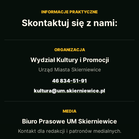
INFORMACJE PRAKTYCZNE
Skontaktuj się z nami:
ORGANIZACJA
Wydział Kultury i Promocji
Urząd Miasta Skierniewice
46 834-51-91
kultura@um.skierniewice.pl
MEDIA
Biuro Prasowe UM Skierniewice
Kontakt dla redakcji i patronów medialnych.