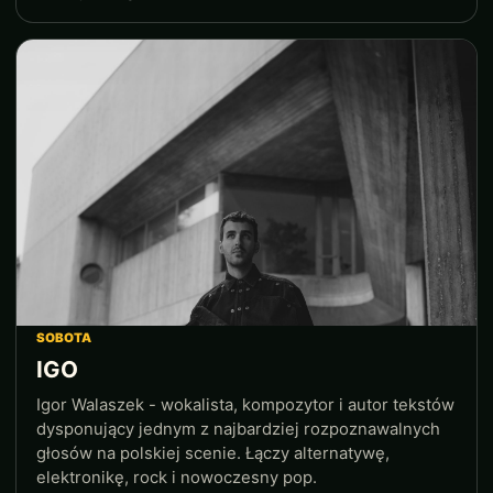
SOBOTA
IGO
Igor Walaszek - wokalista, kompozytor i autor tekstów
dysponujący jednym z najbardziej rozpoznawalnych
głosów na polskiej scenie. Łączy alternatywę,
elektronikę, rock i nowoczesny pop.